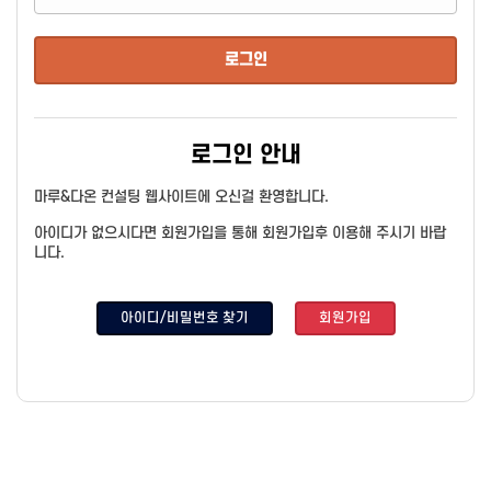
로그인 안내
마루&다온 컨설팅 웹사이트에 오신걸 환영합니다.
아이디가 없으시다면 회원가입을 통해 회원가입후 이용해 주시기 바랍
니다.
아이디/비밀번호 찾기
회원가입